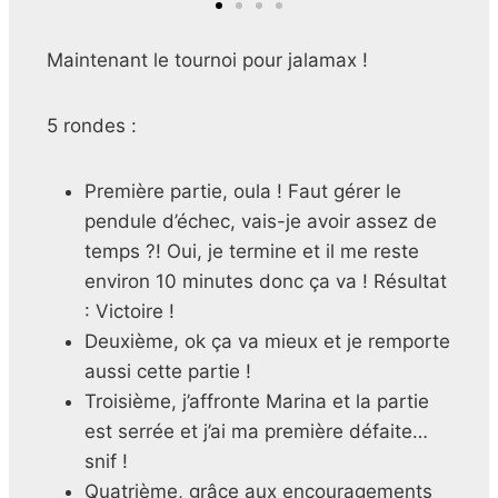
Maintenant le tournoi pour jalamax !
5 rondes :
Première partie, oula ! Faut gérer le
pendule d’échec, vais-je avoir assez de
temps ?! Oui, je termine et il me reste
environ 10 minutes donc ça va ! Résultat
: Victoire !
Deuxième, ok ça va mieux et je remporte
aussi cette partie !
Troisième, j’affronte Marina et la partie
est serrée et j’ai ma première défaite…
snif !
Quatrième, grâce aux encouragements