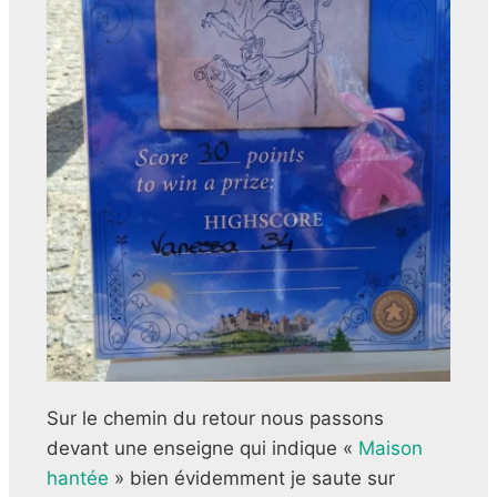
Sur le chemin du retour nous passons
devant une enseigne qui indique «
Maison
hantée
» bien évidemment je saute sur