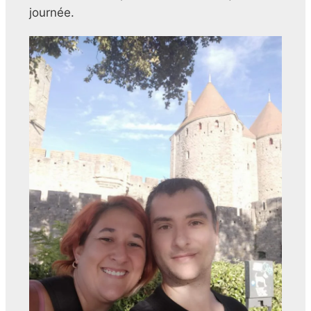
journée.