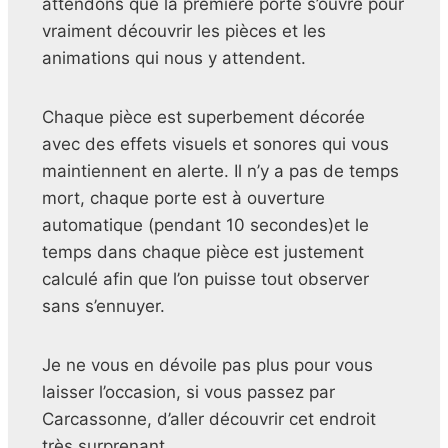
attendons que la première porte s’ouvre pour
vraiment découvrir les pièces et les
animations qui nous y attendent.
Chaque pièce est superbement décorée
avec des effets visuels et sonores qui vous
maintiennent en alerte. Il n’y a pas de temps
mort, chaque porte est à ouverture
automatique (pendant 10 secondes)et le
temps dans chaque pièce est justement
calculé afin que l’on puisse tout observer
sans s’ennuyer.
Je ne vous en dévoile pas plus pour vous
laisser l’occasion, si vous passez par
Carcassonne, d’aller découvrir cet endroit
très surprenant.