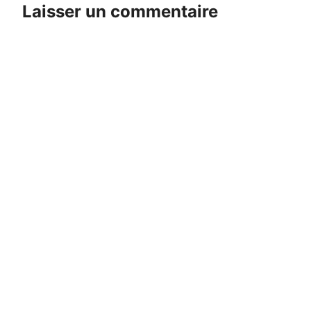
Laisser un commentaire