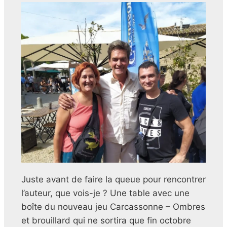
Juste avant de faire la queue pour rencontrer
l’auteur, que vois-je ? Une table avec une
boîte du nouveau jeu Carcassonne – Ombres
et brouillard qui ne sortira que fin octobre