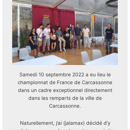
Samedi 10 septembre 2022 a eu lieu le
championnat de France de Carcassonne
dans un cadre exceptionnel directement
dans les remparts de la ville de
Carcassonne.
Naturellement, j’ai (jalamax) décidé d’y