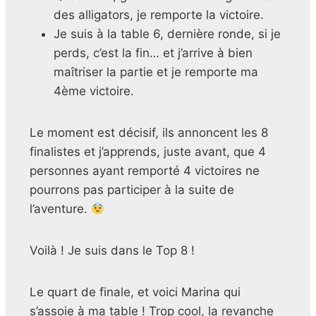
des alligators, je remporte la victoire.
Je suis à la table 6, dernière ronde, si je
perds, c’est la fin… et j’arrive à bien
maîtriser la partie et je remporte ma
4ème victoire.
Le moment est décisif, ils annoncent les 8
finalistes et j’apprends, juste avant, que 4
personnes ayant remporté 4 victoires ne
pourrons pas participer à la suite de
l’aventure.
Voilà ! Je suis dans le Top 8 !
Le quart de finale, et voici Marina qui
s’assoie à ma table ! Trop cool, la revanche