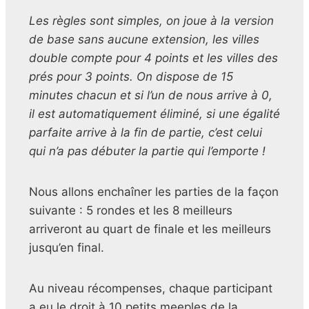
Les règles sont simples, on joue à la version
de base sans aucune extension, les villes
double compte pour 4 points et les villes des
prés pour 3 points. On dispose de 15
minutes chacun et si l’un de nous arrive à 0,
il est automatiquement éliminé, si une égalité
parfaite arrive à la fin de partie, c’est celui
qui n’a pas débuter la partie qui l’emporte !
Nous allons enchaîner les parties de la façon
suivante : 5 rondes et les 8 meilleurs
arriveront au quart de finale et les meilleurs
jusqu’en final.
Au niveau récompenses, chaque participant
a eu le droit à 10 petits meeples de la