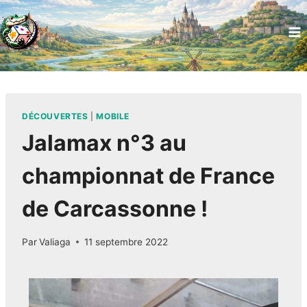
DÉCOUVERTES
|
MOBILE
Jalamax n°3 au
championnat de France
de Carcassonne !
Par
Valiaga
11 septembre 2022