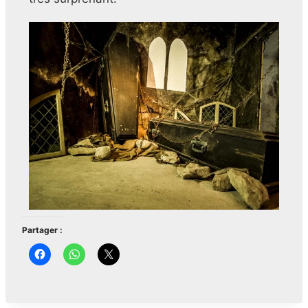
Partager :