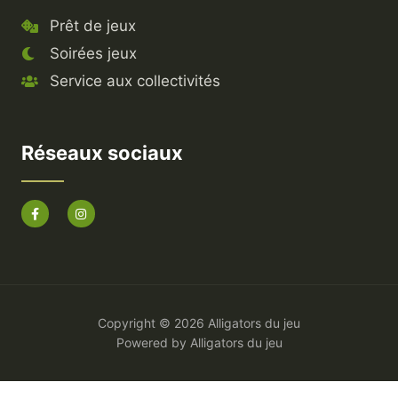
Prêt de jeux
Soirées jeux
Service aux collectivités
Réseaux sociaux
Copyright © 2026 Alligators du jeu
Powered by Alligators du jeu