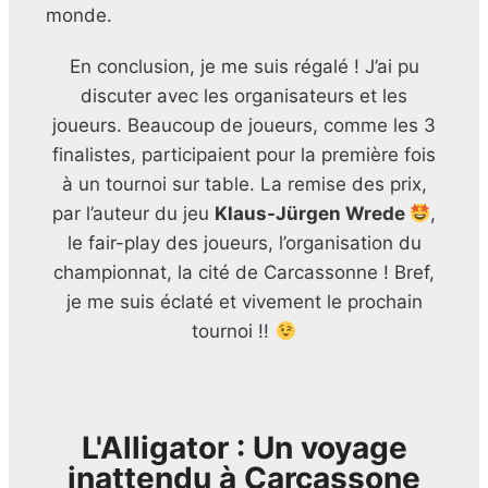
monde.
En conclusion, je me suis régalé ! J’ai pu
discuter avec les organisateurs et les
joueurs. Beaucoup de joueurs, comme les 3
finalistes, participaient pour la première fois
à un tournoi sur table. La remise des prix,
par l’auteur du jeu
Klaus-Jürgen Wrede
,
le fair-play des joueurs, l’organisation du
championnat, la cité de Carcassonne ! Bref,
je me suis éclaté et vivement le prochain
tournoi !!
L'Alligator : Un voyage
inattendu à Carcassone