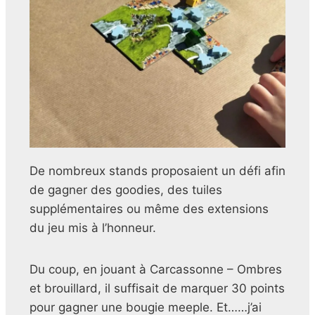
De nombreux stands proposaient un défi afin
de gagner des goodies, des tuiles
supplémentaires ou même des extensions
du jeu mis à l’honneur.
Du coup, en jouant à Carcassonne – Ombres
et brouillard, il suffisait de marquer 30 points
pour gagner une bougie meeple. Et……j’ai