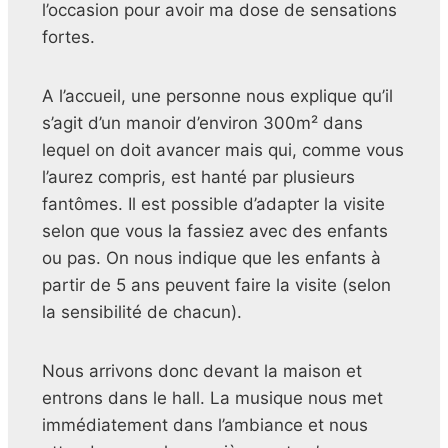
l’occasion pour avoir ma dose de sensations
fortes.
A l’accueil, une personne nous explique qu’il
s’agit d’un manoir d’environ 300m² dans
lequel on doit avancer mais qui, comme vous
l’aurez compris, est hanté par plusieurs
fantômes. Il est possible d’adapter la visite
selon que vous la fassiez avec des enfants
ou pas. On nous indique que les enfants à
partir de 5 ans peuvent faire la visite (selon
la sensibilité de chacun).
Nous arrivons donc devant la maison et
entrons dans le hall. La musique nous met
immédiatement dans l’ambiance et nous