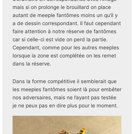
mais si on prolonge le brouillard on place
autant de meeple fantômes moins un qu’il y
a de dessin correspondant. Il faut cependant
faire attention à notre réserve de fantômes
car si celle-ci est vide on perd la partie.
Cependant, comme pour les autres meeples
lorsque la zone est complétée on les remet
dans la réserve.
Dans la forme compétitive il semblerait que
les meeples fantômes soient là pour embêter
nos adversaires, mais ne l’ayant pas testée
je ne peux pas en dire plus pour le moment.