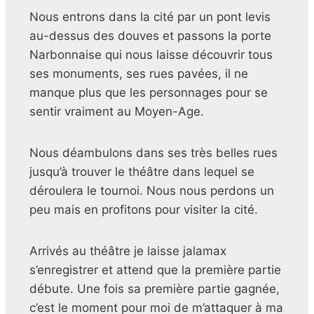
Nous entrons dans la cité par un pont levis
au-dessus des douves et passons la porte
Narbonnaise qui nous laisse découvrir tous
ses monuments, ses rues pavées, il ne
manque plus que les personnages pour se
sentir vraiment au Moyen-Age.
Nous déambulons dans ses très belles rues
jusqu’à trouver le théâtre dans lequel se
déroulera le tournoi. Nous nous perdons un
peu mais en profitons pour visiter la cité.
Arrivés au théâtre je laisse jalamax
s’enregistrer et attend que la première partie
débute. Une fois sa première partie gagnée,
c’est le moment pour moi de m’attaquer à ma