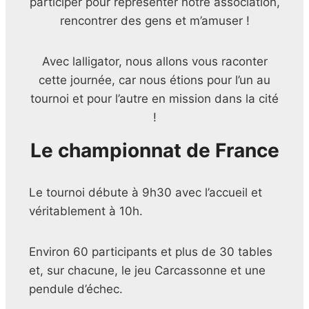
participer pour représenter notre association,
rencontrer des gens et m’amuser !
Avec lalligator, nous allons vous raconter
cette journée, car nous étions pour l’un au
tournoi et pour l’autre en mission dans la cité
!
Le championnat de France
Le tournoi débute à 9h30 avec l’accueil et
véritablement à 10h.
Environ 60 participants et plus de 30 tables
et, sur chacune, le jeu Carcassonne et une
pendule d’échec.