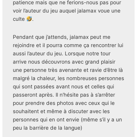
patience mais que ne ferions-nous pas pour
voir l’auteur du jeu auquel jalamax voue une
culte
.
Pendant que j’attends, jalamax peut me
rejoindre et il pourra comme ça rencontrer lui
aussi l’auteur du jeu. Lorsque notre tour
arrive nous découvrons avec grand plaisir
une personne très avenante et ravie d’être là
malgré la chaleur, les nombreuses personnes
qui sont passées avant nous et celles qui
passeront après. Il n’hésite pas à s’arrêter
pour prendre des photos avec ceux qui le
souhaitent et même à discuter avec les
personnes qui en ont envie (même s’il y a un
peu la barrière de la langue)