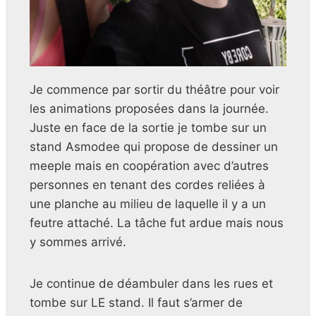
Je commence par sortir du théâtre pour voir
les animations proposées dans la journée.
Juste en face de la sortie je tombe sur un
stand Asmodee qui propose de dessiner un
meeple mais en coopération avec d’autres
personnes en tenant des cordes reliées à
une planche au milieu de laquelle il y a un
feutre attaché. La tâche fut ardue mais nous
y sommes arrivé.
Je continue de déambuler dans les rues et
tombe sur LE stand. Il faut s’armer de