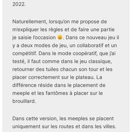
2022.
Naturellement, lorsqu’on me propose de
m’expliquer les règles et de faire une partie
je saisie l’occasion
. Dans ce nouveau jeu il
y a deux modes de jeu, un collaboratif et un
compétitif. Dans le mode coopératif, que j’ai
testé, il faut comme dans le jeu classique,
retourner des tuiles chacun son tour et les
placer correctement sur le plateau. La
différence réside dans le placement de
meeple et les fantômes à placer sur le
brouillard.
Dans cette version, les meeples se placent
uniquement sur les routes et dans les villes.