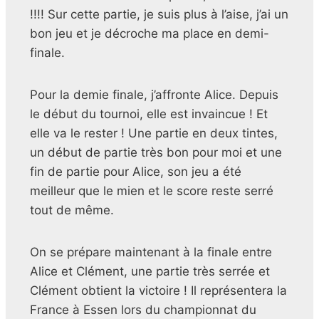
!!!! Sur cette partie, je suis plus à l’aise, j’ai un
bon jeu et je décroche ma place en demi-
finale.
Pour la demie finale, j’affronte Alice. Depuis
le début du tournoi, elle est invaincue ! Et
elle va le rester ! Une partie en deux tintes,
un début de partie très bon pour moi et une
fin de partie pour Alice, son jeu a été
meilleur que le mien et le score reste serré
tout de même.
On se prépare maintenant à la finale entre
Alice et Clément, une partie très serrée et
Clément obtient la victoire ! Il représentera la
France à Essen lors du championnat du