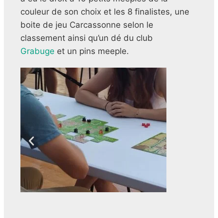
couleur de son choix et les 8 finalistes, une
boite de jeu Carcassonne selon le
classement ainsi qu’un dé du club
Grabuge
et un pins meeple.