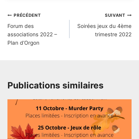
PRÉCÉDENT
SUIVANT
Forum des
Soirées jeux du 4ème
associations 2022 –
trimestre 2022
Plan d’Orgon
Publications similaires