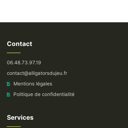
Contact
06.48.73.97.19
contact@alligatorsdujeu.fr
Mentions légales
Politique de confidentialité
Services