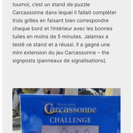
tournoi, c’est un stand de puzzle
Carcassonne dans lequel il fallait compléter
trois grilles en faisant bien correspondre
chaque bord et l’intérieur avec les bonnes
tuiles en moins de 5 minutes. Jalamax a
testé ce stand et a réussi. Il a gagné une
mini extension du jeu Carcassonne – the
signposts (panneaux de signalisations).