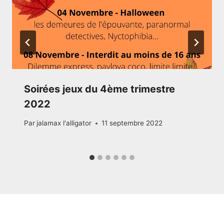
Soirées jeux du 4ème trimestre
2022
Par
jalamax l'alligator
11 septembre 2022