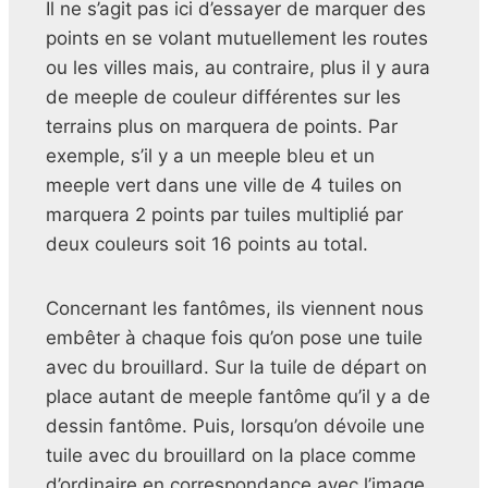
Il ne s’agit pas ici d’essayer de marquer des
points en se volant mutuellement les routes
ou les villes mais, au contraire, plus il y aura
de meeple de couleur différentes sur les
terrains plus on marquera de points. Par
exemple, s’il y a un meeple bleu et un
meeple vert dans une ville de 4 tuiles on
marquera 2 points par tuiles multiplié par
deux couleurs soit 16 points au total.
Concernant les fantômes, ils viennent nous
embêter à chaque fois qu’on pose une tuile
avec du brouillard. Sur la tuile de départ on
place autant de meeple fantôme qu’il y a de
dessin fantôme. Puis, lorsqu’on dévoile une
tuile avec du brouillard on la place comme
d’ordinaire en correspondance avec l’image