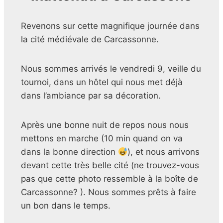
Revenons sur cette magnifique journée dans
la cité médiévale de Carcassonne.
Nous sommes arrivés le vendredi 9, veille du
tournoi, dans un hôtel qui nous met déjà
dans l’ambiance par sa décoration.
Après une bonne nuit de repos nous nous
mettons en marche (10 min quand on va
dans la bonne
direction
), et nous arrivons
devant cette très belle cité (ne trouvez-vous
pas que cette photo ressemble à la boîte de
Carcassonne? ). Nous sommes prêts à faire
un bon dans le temps.