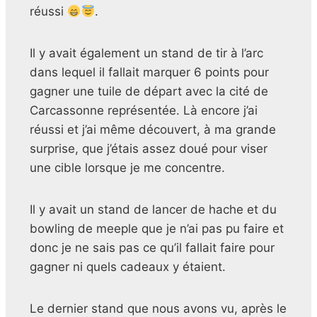
réussi
.
Il y avait également un stand de tir à l’arc
dans lequel il fallait marquer 6 points pour
gagner une tuile de départ avec la cité de
Carcassonne représentée. Là encore j’ai
réussi et j’ai même découvert, à ma grande
surprise, que j’étais assez doué pour viser
une cible lorsque je me concentre.
Il y avait un stand de lancer de hache et du
bowling de meeple que je n’ai pas pu faire et
donc je ne sais pas ce qu’il fallait faire pour
gagner ni quels cadeaux y étaient.
Le dernier stand que nous avons vu, après le