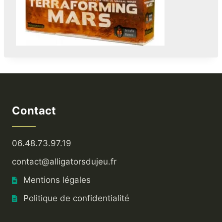
Contact
06.48.73.97.19
contact@alligatorsdujeu.fr
Mentions légales
Politique de confidentialité