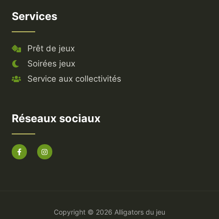
Services
Prêt de jeux
Soirées jeux
Service aux collectivités
Réseaux sociaux
Copyright © 2026 Alligators du jeu