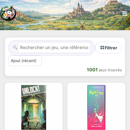
Filtrer
1001
jeux trouvés