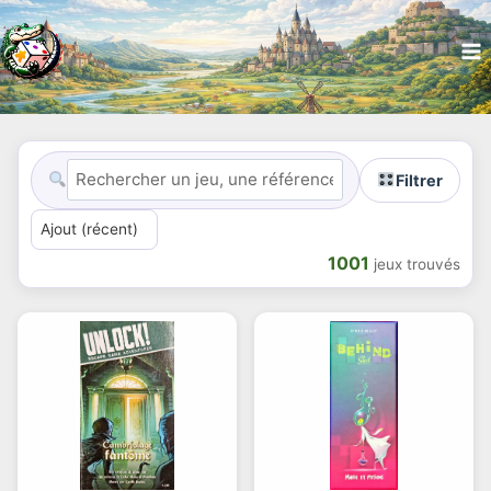
Filtrer
1001
jeux trouvés