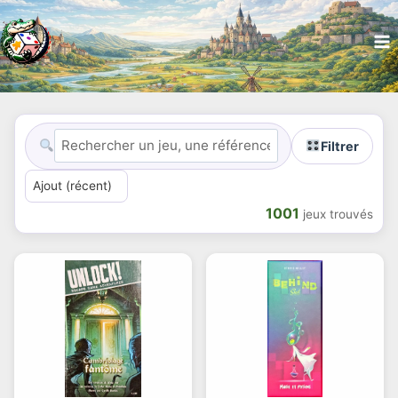
Filtrer
1001
jeux trouvés