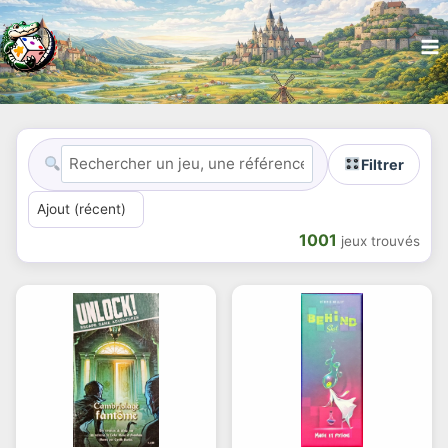
Filtrer
1001
jeux trouvés